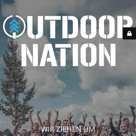
WIR ZIEHEN UM