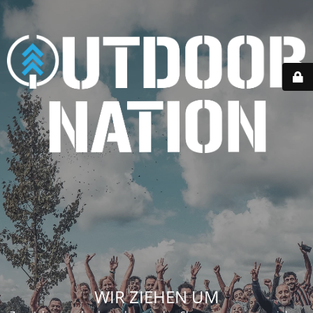
WIR ZIEHEN UM