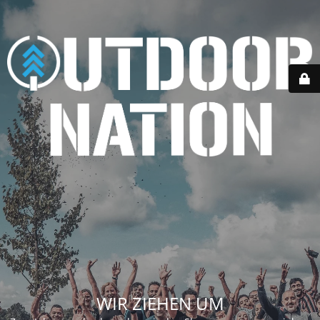
WIR ZIEHEN UM